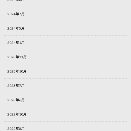
2024年7月
2024年5月
2024年1月
2023年11月
2023年10月
2023年7月
2023年6月
2022年10月
2022年8月