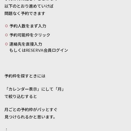
以下のとおり進めていけば
問題なく予約できます
予約人数をまず入力
予約可能枠をクリック
連絡先を直接入力
もしくはRESERVA会員ログイン
予約枠を探すときには
「カレンダー表示」にして「月」
で絞り込むすると
月ごとの予約枠がパッとすぐ
見つけられるかと思います。
：