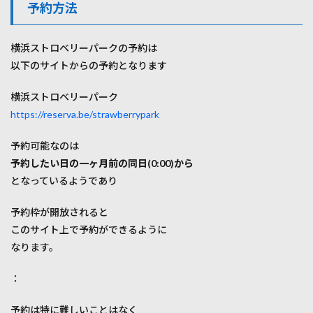
予約方法
横浜ストロベリーパークの予約は
以下のサイトからの予約となります
横浜ストロベリーパーク
https://reserva.be/strawberrypark
予約可能なのは
予約したい日の一ヶ月前の同日(0:00)から
となっているようであり
予約枠が開放されると
このサイト上で予約ができるように
なります。
：
予約は特に難しいことはなく