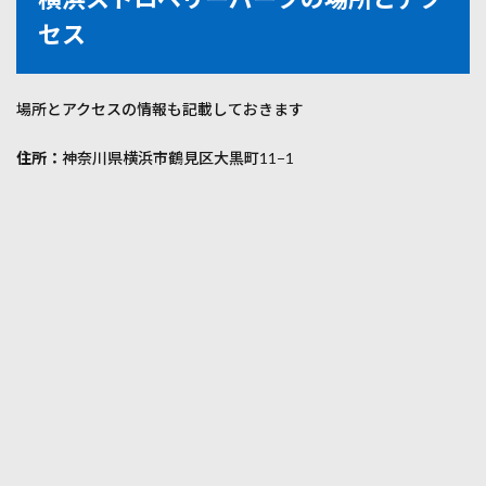
セス
場所とアクセスの情報も記載しておきます
住所：
神奈川県横浜市鶴見区大黒町11−1