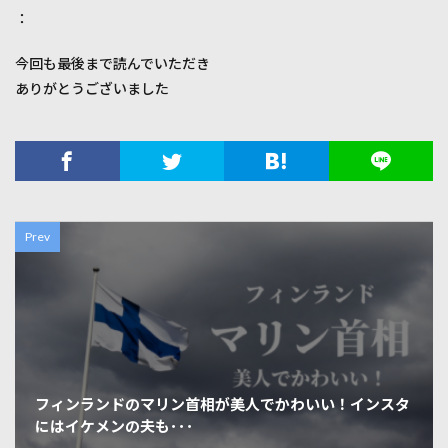
：
今回も最後まで読んでいただき
ありがとうございました
Prev
フィンランドのマリン首相が美人でかわいい！インスタ
にはイケメンの夫も･･･