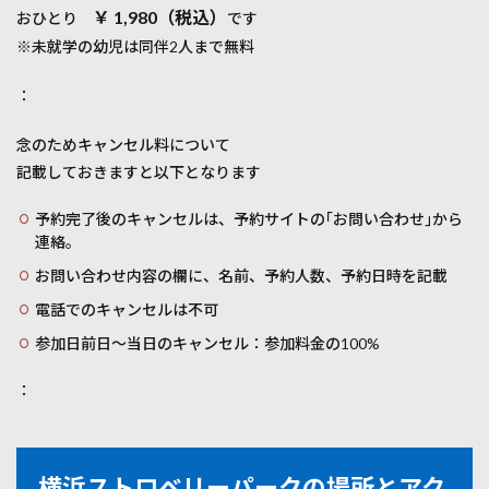
￥ 1,980（税込）
おひとり
です
※未就学の幼児は同伴2人まで無料
：
念のためキャンセル料について
記載しておきますと以下となります
予約完了後のキャンセルは、予約サイトの｢お問い合わせ｣から
連絡。
お問い合わせ内容の欄に、名前、予約人数、予約日時を記載
電話でのキャンセルは不可
参加日前日〜当日のキャンセル：参加料金の100%
：
横浜ストロベリーパークの場所とアク