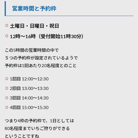
営業時間と予約枠
土曜日・日曜日・祝日
12時～16時（受付開始11時30分）
この5時間の営業時間の中で
５つの予約枠が設定されているようで
予約枠は1回あたり20名程度とのこと
1回目 12:00～12:30
2回目 13:00～13:30
3回目 14:00～14:30
4回目 15:00～15:30
つまり4枠の予約枠で、1日としては
80名程度までいちご狩りができる
ということですね