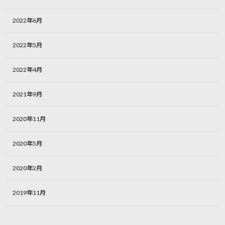
2022年6月
2022年5月
2022年4月
2021年9月
2020年11月
2020年5月
2020年2月
2019年11月