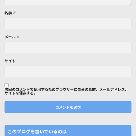
名前
※
メール
※
サイト
次回のコメントで使用するためブラウザーに自分の名前、メールアドレス、
サイトを保存する。
このブログを書いているのは