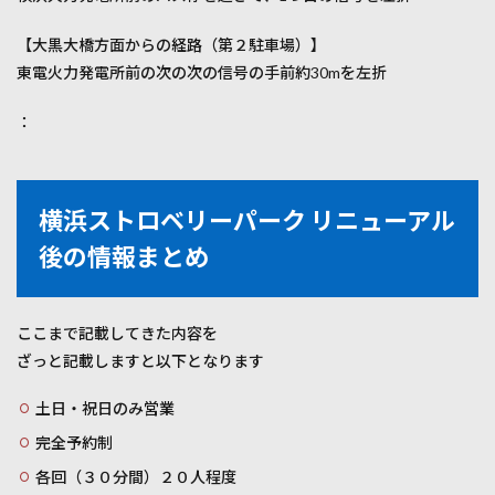
【大黒大橋方面からの経路（第２駐車場）】
東電火力発電所前の次の次の信号の手前約30mを左折
：
横浜ストロベリーパーク リニューアル
後の情報まとめ
ここまで記載してきた内容を
ざっと記載しますと以下となります
土日・祝日のみ営業
完全予約制
各回（３０分間）２０人程度