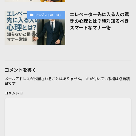
エレベーター先に入る人の驚
アメダス子の「今」
きの心理とは？絶対知るべき
スマートなマナー術
コメントを書く
メールアドレスが公開されることはありません。
※
が付いている欄は必須項
目です
コメント
※