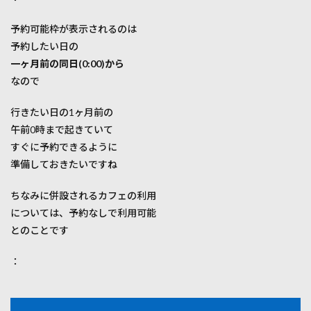
予約可能枠が表示されるのは
予約したい日の
一ヶ月前の同日(0:00)から
なので
行きたい日の1ヶ月前の
午前0時まで起きていて
すぐに予約できるように
準備しておきたいですね
ちなみに併設されるカフェの利用
については、予約なしで利用可能
とのことです
：