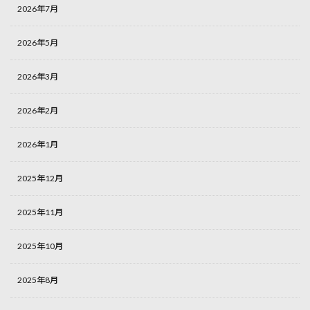
2026年7月
2026年5月
2026年3月
2026年2月
2026年1月
2025年12月
2025年11月
2025年10月
2025年8月