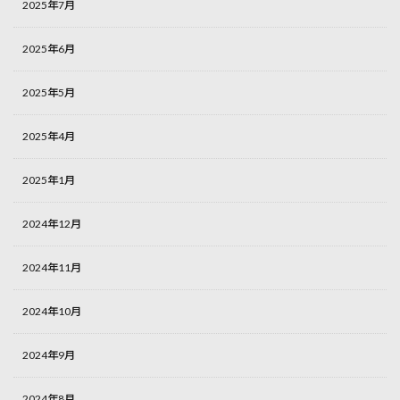
2025年7月
2025年6月
2025年5月
2025年4月
2025年1月
2024年12月
2024年11月
2024年10月
2024年9月
2024年8月