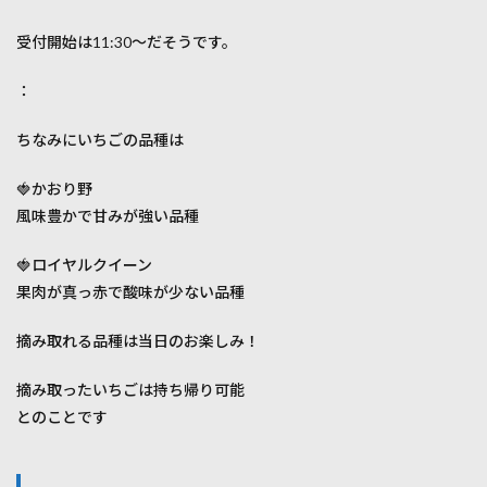
受付開始は11:30～だそうです。
：
ちなみにいちごの品種は
🍓かおり野
風味豊かで甘みが強い品種
🍓ロイヤルクイーン
果肉が真っ赤で酸味が少ない品種
摘み取れる品種は当日のお楽しみ！
摘み取ったいちごは持ち帰り可能
とのことです