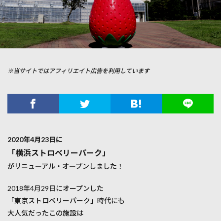
※当サイトではアフィリエイト広告を利用しています
2020年4月23日に
「横浜ストロベリーパーク」
がリニューアル・オープンしました！
2018年4月29日にオープンした
「東京ストロベリーパーク」時代にも
大人気だったこの施設は