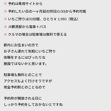
予約は専用サイトから
予約したい日の一ヶ月前の同日(0:00)から予約可能
いちご狩りは30分間、ひとり￥ 1,980（税込）
JR鶴見駅から電車＋バス
クルマの場合は駐車場は無料で使える
都内にお住まいの方で
お子さん連れて気軽にいちご狩り
体験をするにはぴったりな
施設ではないかと思います。
駐車場も無料とのことで
アクセスもよく行けそうですが
完全予約制とのことなので
予約枠が開放される日に
しっかり予約をしておかないとですね