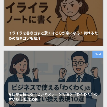
イライラを書き出すと驚くほど心が楽になる！続けるた
めの簡単コツも紹介
Next
今日から使える！ビジネスシーンで使う『わくわく』の
言い換え表現10選