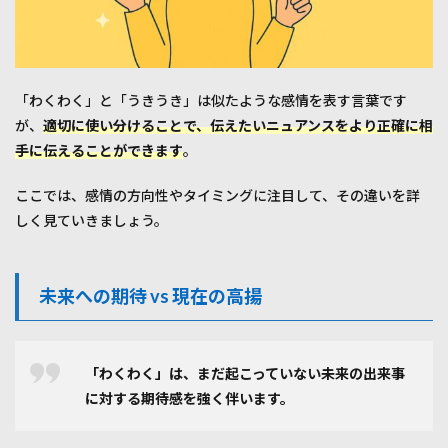
「わくわく」と「うきうき」は似たような感情を表す言葉です
が、
適切に使い分けることで、伝えたいニュアンスをより正確に相
手に伝えることができます
。
ここでは、感情の方向性やタイミングに注目して、その違いを詳
しく見ていきましょう。
未来への期待 vs 現在の高揚
「わくわく」は、まだ起こっていない未来の出来事
に対する期待感を強く伴います。