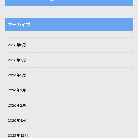
アーカイブ
2026年8月
2026年7月
2026年5月
2026年3月
2026年2月
2026年1月
2025年12月