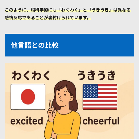
このように、脳科学的にも「わくわく」と「うきうき」は異なる
感情反応であることが裏付けられています。
他言語との比較