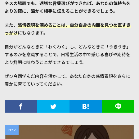
ネスの場面でも、適切な言葉選びができれば、あなたの気持ちを
より的確に、温かく相手に伝えることができるでしょう
。
また、
感情表現を深めることは、自分自身の内面を見つめ直すき
っかけ
にもなります。
自分がどんなときに「わくわく」し、どんなときに「うきうき」
するのかを意識することで、日常生活の中で感じる喜びや期待を
より鮮明に味わうことができるでしょう。
ぜひ今回学んだ内容を活かして、あなた自身の感情表現をさらに
豊かに育てていってください。
Prev