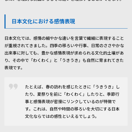
日本文化における感情表現
日本文化では、感情の細やかな違いを言葉で繊細に表現すること
が重視されてきました。四季の移ろいや行事、日常のささやかな
出来事に対しても、豊かな感情表現が求められる文化的土壌があ
り、その中で「わくわく」と「うきうき」も自然に育まれてきた
表現です。
たとえば、春の訪れを感じたときに「うきうき」し
たり、夏祭りを前に「わくわく」したりと、季節行
事と感情表現が密接にリンクしているのが特徴で
す。これは、自然や時間の移ろいを大切にする日本
文化ならではの感性といえるでしょう。