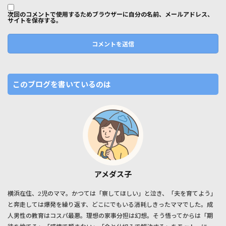
次回のコメントで使用するためブラウザーに自分の名前、メールアドレス、
サイトを保存する。
このブログを書いているのは
アメダス子
横浜在住、2児のママ。かつては「察してほしい」と泣き、「夫を育てよう」
と奔走しては爆発を繰り返す、どこにでもいる消耗しきったママでした。成
人男性の教育はコスパ最悪。理想の家事分担は幻想。そう悟ってからは「期