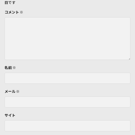
目です
コメント
※
名前
※
メール
※
サイト