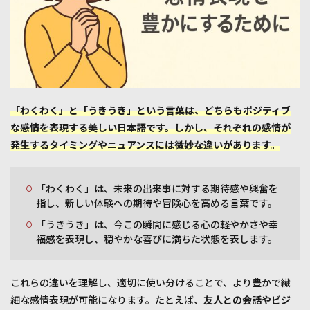
「わくわく」と「うきうき」という言葉は、どちらもポジティブ
な感情を表現する美しい日本語です。しかし、それぞれの感情が
発生するタイミングやニュアンスには微妙な違いがあります。
「わくわく」は、未来の出来事に対する期待感や興奮を
指し、新しい体験への期待や冒険心を高める言葉です。
「うきうき」は、今この瞬間に感じる心の軽やかさや幸
福感を表現し、穏やかな喜びに満ちた状態を表します。
これらの違いを理解し、適切に使い分けることで、より豊かで繊
細な感情表現が可能になります。たとえば、
友人との会話やビジ