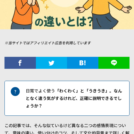
※当サイトではアフィリエイト広告を利用しています
日常でよく使う
「わくわく」と「うきうき」。なん
となく違う気がするけれど、正確に説明できるでし
ょうか？
この記事では、そんな似ているけど異なる二つの感情表現につい
て、意味の違い、使い分けのコツ、そして文化的背景まで詳しく解