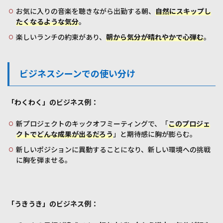
お気に入りの音楽を聴きながら出勤する朝、
自然にスキップし
たくなるような気分
。
楽しいランチの約束があり、
朝から気分が晴れやかで心弾む
。
ビジネスシーンでの使い分け
「わくわく」のビジネス例：
新プロジェクトのキックオフミーティングで、「
このプロジェ
クトでどんな成果が出るだろう
」と期待感に胸が膨らむ。
新しいポジションに異動することになり、新しい環境への挑戦
に胸を弾ませる。
「うきうき」のビジネス例：