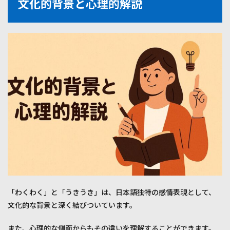
文化的背景と心理的解説
「わくわく」と「うきうき」は、日本語独特の感情表現として、
文化的な背景と深く結びついています。
また、心理的な側面からもその違いを理解することができます。