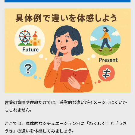
言葉の意味や理屈だけでは、感覚的な違いがイメージしにくいか
もしれません。
ここでは、具体的なシチュエーション別に「わくわく」と「うき
うき」の違いを体感してみましょう。