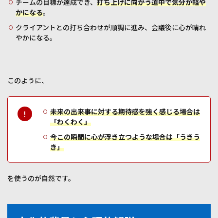
チームの目標が達成でき、
打ち上げに向かう道中で気分が軽や
かになる
。
クライアントとの打ち合わせが順調に進み、会議後に心が晴れ
やかになる。
このように、
未来の出来事に対する期待感を強く感じる場合は
「わくわく」
今この瞬間に心が浮き立つような場合は「うきう
き」
を使うのが自然です。