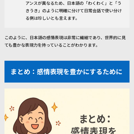
アンスが異なるため、日本語の「わくわく」と「う
きうき」のように明確に分けて日常会話で使い分け
る例は珍しいとも言えます。
このように、日本語の感情表現は非常に繊細であり、世界的に見
ても豊かな表現力を持っていることがわかります。
まとめ：感情表現を豊かにするために