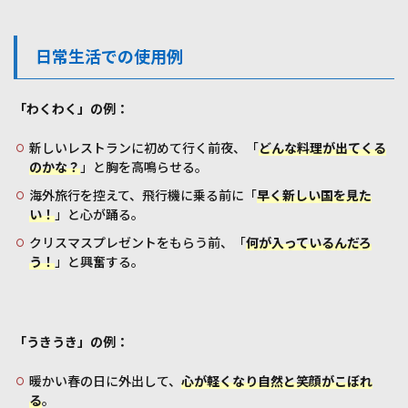
日常生活での使用例
「わくわく」の例：
新しいレストランに初めて行く前夜、「
どんな料理が出てくる
のかな？
」と胸を高鳴らせる。
海外旅行を控えて、飛行機に乗る前に「
早く新しい国を見た
い！
」と心が踊る。
クリスマスプレゼントをもらう前、「
何が入っているんだろ
う！
」と興奮する。
「うきうき」の例：
暖かい春の日に外出して、
心が軽くなり自然と笑顔がこぼれ
る
。