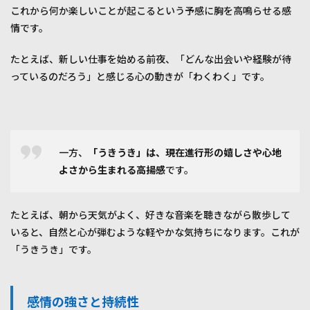
これから何か楽しいことが起こるという予感に胸を高鳴らせる感
情です。
たとえば、新しい仕事を始める前夜、「どんな出会いや経験が待
っているのだろう」と感じる心の動きが「わくわく」です。
一方、
「うきうき」は、現在進行形の嬉しさや心地
よさから生まれる高揚感
です。
たとえば、朝から天気がよく、好きな音楽を聴きながら散歩して
いると、自然と心が弾むような軽やかな気持ちになります。これが
「うきうき」です。
感情の強さと持続性