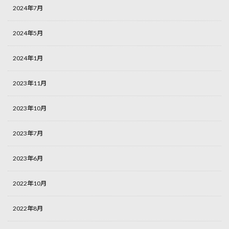
2024年7月
2024年5月
2024年1月
2023年11月
2023年10月
2023年7月
2023年6月
2022年10月
2022年8月