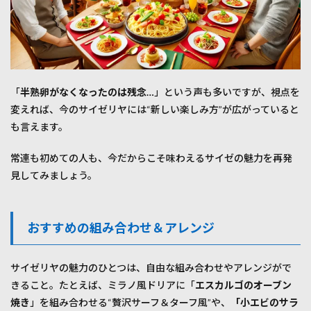
「
半熟卵がなくなったのは残念…
」という声も多いですが、視点を
変えれば、今のサイゼリヤには“新しい楽しみ方”が広がっていると
も言えます。
常連も初めての人も、今だからこそ味わえるサイゼの魅力を再発
見してみましょう。
おすすめの組み合わせ＆アレンジ
サイゼリヤの魅力のひとつは、自由な組み合わせやアレンジがで
きること。たとえば、ミラノ風ドリアに「
エスカルゴのオーブン
焼き
」を組み合わせる“贅沢サーフ＆ターフ風”や、
「小エビのサラ