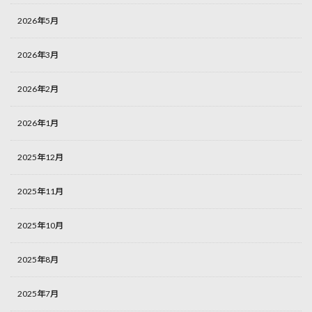
2026年5月
2026年3月
2026年2月
2026年1月
2025年12月
2025年11月
2025年10月
2025年8月
2025年7月