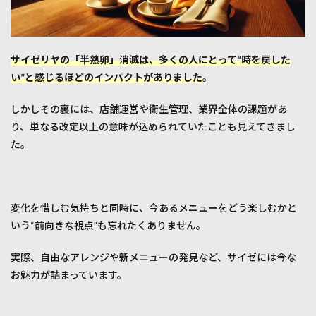
サイゼリヤの「半熟卵」消滅は、多くの人にとって“時を戻した
い”と感じるほどのインパクトがありました
。
しかしその裏には、店舗運営や衛生管理、業界全体の課題があ
り、単なる改定以上の意味が込められていたことも見えてきまし
た。
変化を惜しむ気持ちと同時に、今あるメニューをどう楽しむかと
いう“前向きな視点”も忘れたくありません。
実際、自由なアレンジや新メニューの発見など、サイゼには今な
お魅力が詰まっています。