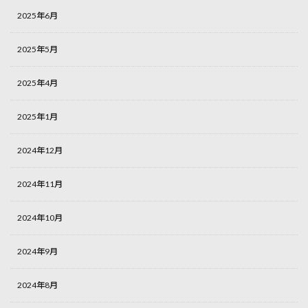
2025年6月
2025年5月
2025年4月
2025年1月
2024年12月
2024年11月
2024年10月
2024年9月
2024年8月