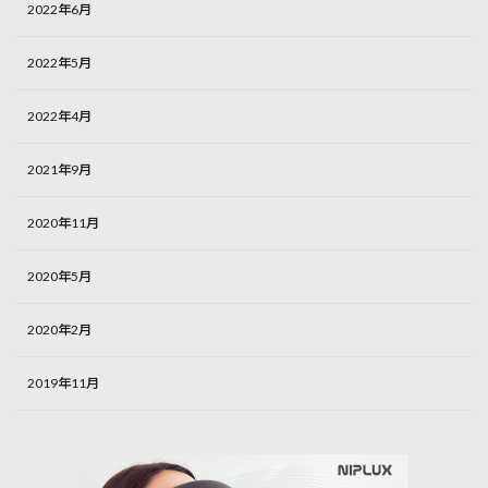
2022年6月
2022年5月
2022年4月
2021年9月
2020年11月
2020年5月
2020年2月
2019年11月