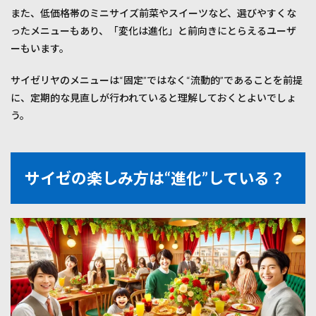
また、低価格帯のミニサイズ前菜やスイーツなど、選びやすくな
ったメニューもあり、「変化は進化」と前向きにとらえるユーザ
ーもいます。
サイゼリヤのメニューは“固定”ではなく“流動的”であることを前提
に、定期的な見直しが行われていると理解しておくとよいでしょ
う。
サイゼの楽しみ方は“進化”している？