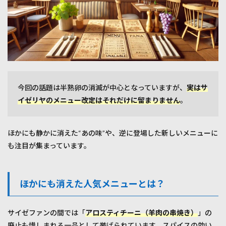
今回の話題は半熟卵の消滅が中心となっていますが、
実はサ
イゼリヤのメニュー改定はそれだけに留まりません
。
ほかにも静かに消えた“あの味”や、逆に登場した新しいメニューに
も注目が集まっています。
ほかにも消えた人気メニューとは？
サイゼファンの間では「
アロスティチーニ（羊肉の串焼き）
」の
廃止も惜しまれる一品として挙げられています。スパイスの効い