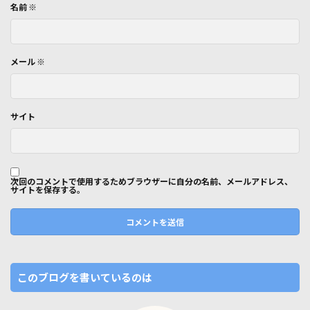
名前
※
メール
※
サイト
次回のコメントで使用するためブラウザーに自分の名前、メールアドレス、
サイトを保存する。
このブログを書いているのは