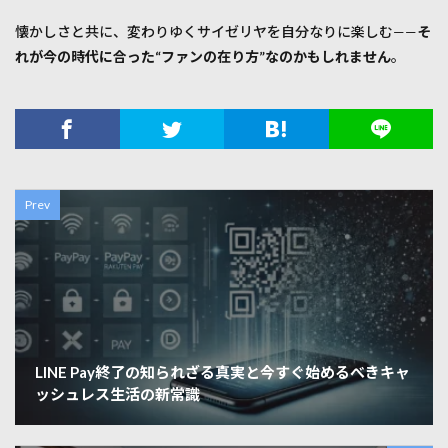
懐かしさと共に、変わりゆくサイゼリヤを自分なりに楽しむ——
そ
れが今の時代に合った“ファンの在り方”なのかもしれません
。
Prev
LINE Pay終了の知られざる真実と今すぐ始めるべきキャ
ッシュレス生活の新常識