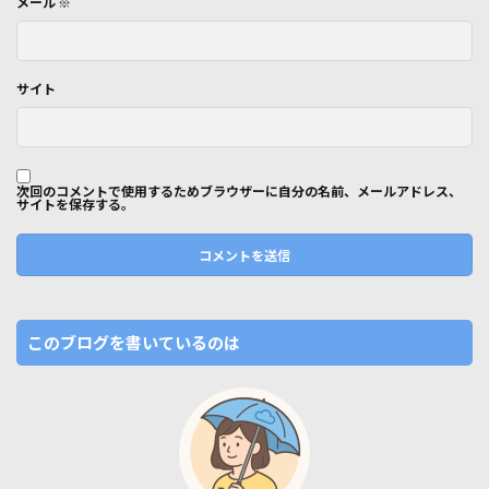
メール
※
サイト
次回のコメントで使用するためブラウザーに自分の名前、メールアドレス、
サイトを保存する。
このブログを書いているのは