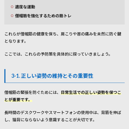
適度な運動
僧帽筋を強化するための筋トレ
これらが僧帽筋の健康を保ち、肩こりや首の痛みを未然に防ぐ鍵
となります。
ここでは、これらの予防策を具体的に探っていきましょう。
3-1. 正しい姿勢の維持とその重要性
僧帽筋の緊張を防ぐためには、
日常生活での正しい姿勢を保つこ
と
が重要です。
長時間のデスクワークやスマートフォンの使用中は、背筋を伸ば
し、猫背にならないよう意識することが大切です。