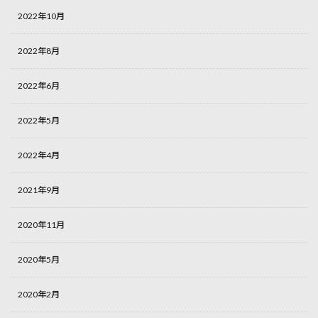
2022年10月
2022年8月
2022年6月
2022年5月
2022年4月
2021年9月
2020年11月
2020年5月
2020年2月