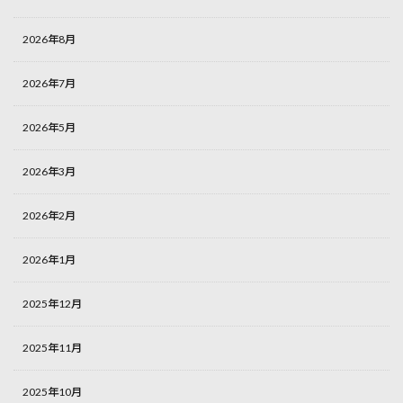
2026年8月
2026年7月
2026年5月
2026年3月
2026年2月
2026年1月
2025年12月
2025年11月
2025年10月