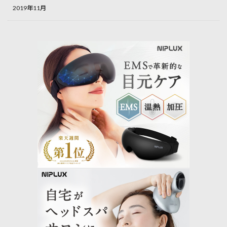
2019年11月