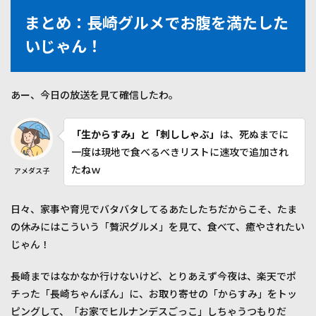
まとめ：長崎グルメでお腹を満たした
いじゃん！
あー、今日の放送を見て確信したわ。
「生からすみ」と「刺ししゃぶ」
は、死ぬまでに
一度は現地で食べるべきリストに速攻で追加され
たねｗ
アメダス子
日々、家事や育児でバタバタしてるあたしたちだからこそ、たま
の休みにはこういう「贅沢グルメ」を見て、食べて、癒やされたい
じゃん！
長崎まではなかなか行けないけど、とりあえず今夜は、楽天でポ
チった「長崎ちゃんぽん」に、お取り寄せの「からすみ」をトッ
ピングして、「お家でヒルナンデスごっこ」しちゃうつもりだ