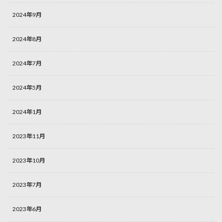
2024年9月
2024年8月
2024年7月
2024年5月
2024年1月
2023年11月
2023年10月
2023年7月
2023年6月