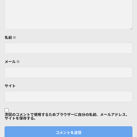
名前
※
メール
※
サイト
次回のコメントで使用するためブラウザーに自分の名前、メールアドレス、
サイトを保存する。