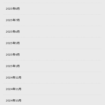
2025年8月
2025年7月
2025年6月
2025年5月
2025年4月
2025年1月
2024年12月
2024年11月
2024年10月