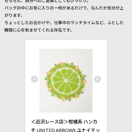
もちろん、自分へのご褒美としてもぴったり。
バッグの中にお気に入りの一枚があるだけで、なんだか気分が上
がります。
ちょっとしたお出かけや、仕事中のランチタイムなど、ふとした
瞬間に心を和ませてくれる存在です。
＜近沢レース店＞柑橘系 ハンカ
チ UNITED ARROWS ユナイテッ