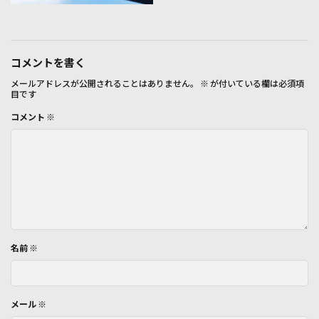
コメントを書く
メールアドレスが公開されることはありません。
※
が付いている欄は必須項
目です
コメント
※
名前
※
メール
※