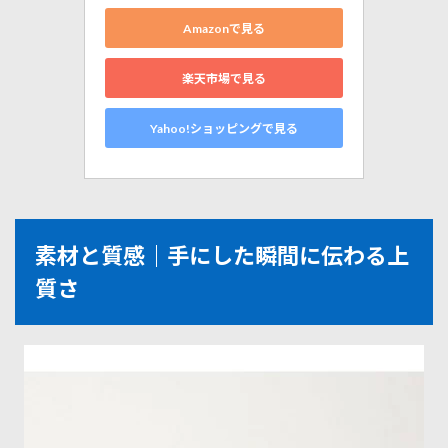
Amazonで見る
楽天市場で見る
Yahoo!ショッピングで見る
素材と質感｜手にした瞬間に伝わる上
質さ