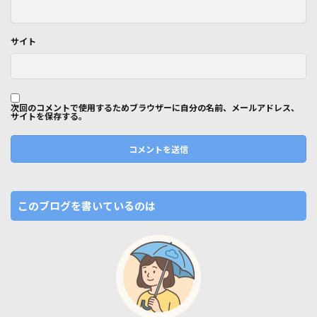
サイト
次回のコメントで使用するためブラウザーに自分の名前、メールアドレス、
サイトを保存する。
このブログを書いているのは