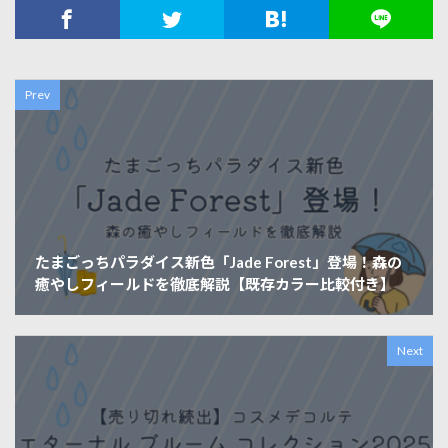
Prev
たまごっちパラダイス新色「Jade Forest」登場！森の
癒やしフィールドを徹底解説【既存カラー比較付き】
Next