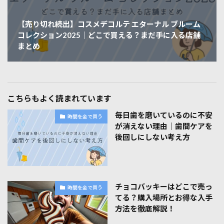
【売り切れ続出】コスメデコルテ エターナル ブルーム
コレクション2025｜どこで買える？まだ手に入る店舗
まとめ
こちらもよく読まれています
毎日歯を磨いているのに不安
時間を金で買う
が消えない理由｜歯間ケアを
後回しにしない考え方
チョコバッキーはどこで売っ
時間を金で買う
てる？購入場所とお得な入手
方法を徹底解説！