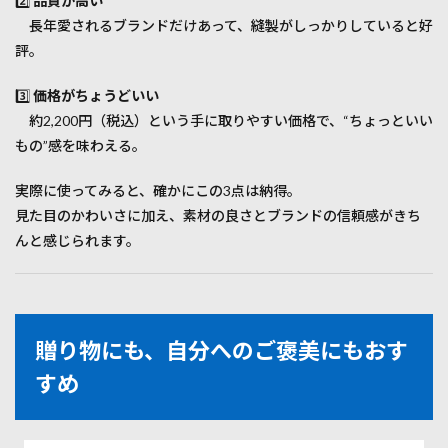
2️⃣
品質が高い
長年愛されるブランドだけあって、縫製がしっかりしていると好
評。
3️⃣
価格がちょうどいい
約2,200円（税込）という手に取りやすい価格で、“ちょっといい
もの”感を味わえる。
実際に使ってみると、確かにこの3点は納得。
見た目のかわいさに加え、素材の良さとブランドの信頼感がきち
んと感じられます。
贈り物にも、自分へのご褒美にもおす
すめ