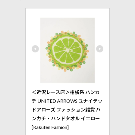
＜近沢レース店＞柑橘系 ハンカ
チ UNITED ARROWS ユナイテッ
ドアローズ ファッション雑貨 ハ
ンカチ・ハンドタオル イエロー
[Rakuten Fashion]