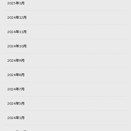
2025年1月
2024年12月
2024年11月
2024年10月
2024年9月
2024年8月
2024年7月
2024年5月
2024年1月