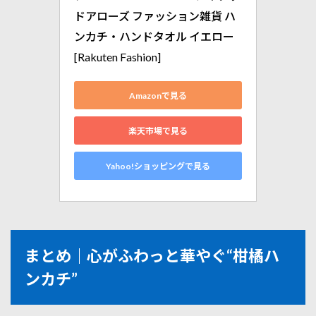
ドアローズ ファッション雑貨 ハ
ンカチ・ハンドタオル イエロー
[Rakuten Fashion]
Amazonで見る
楽天市場で見る
Yahoo!ショッピングで見る
まとめ｜心がふわっと華やぐ“柑橘ハ
ンカチ”