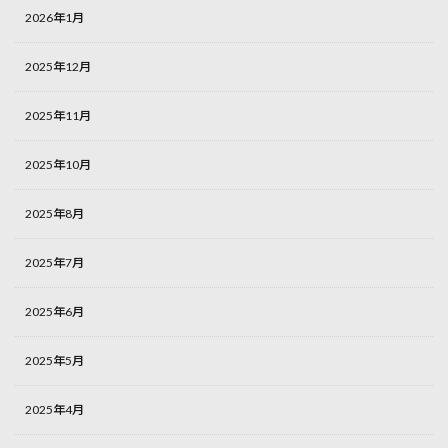
2026年1月
2025年12月
2025年11月
2025年10月
2025年8月
2025年7月
2025年6月
2025年5月
2025年4月