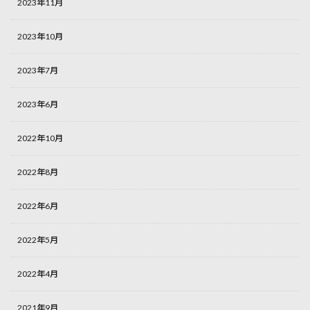
2023年11月
2023年10月
2023年7月
2023年6月
2022年10月
2022年8月
2022年6月
2022年5月
2022年4月
2021年9月