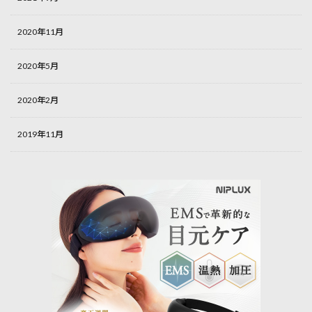
2020年11月
2020年5月
2020年2月
2019年11月